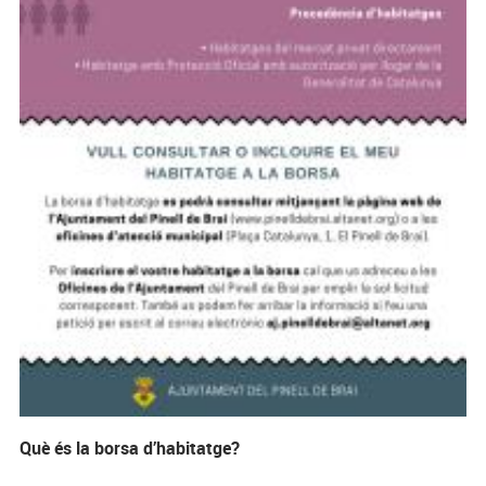
Què és la borsa d’habitatge?