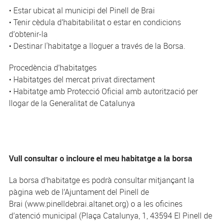
• Estar ubicat al municipi del Pinell de Brai
• Tenir cèdula d’habitabilitat o estar en condicions
d’obtenir-la
• Destinar l'habitatge a lloguer a través de la Borsa.
Procedència d’habitatges
• Habitatges del mercat privat directament
• Habitatge amb Protecció Oficial amb autorització per
llogar de la Generalitat de Catalunya
Vull consultar o incloure el meu habitatge a la borsa
La borsa d’habitatge es podrà consultar mitjançant la
pàgina web de l’Ajuntament del Pinell de
Brai (www.pinelldebrai.altanet.org) o a les oficines
d’atenció municipal (Plaça Catalunya, 1, 43594 El Pinell de