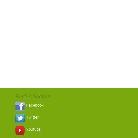
Perfils Socials
Facebook
Twitter
Youtube