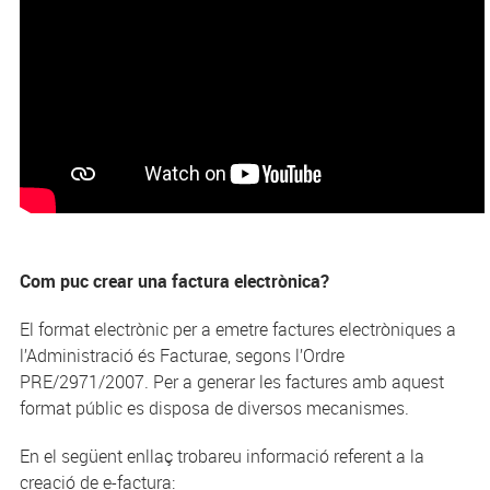
Com puc crear una factura electrònica?
El format electrònic per a emetre factures electròniques a
l’Administració és Facturae, segons l’Ordre
PRE/2971/2007. Per a generar les factures amb aquest
format públic es disposa de diversos mecanismes.
En el següent enllaç trobareu informació referent a la
creació de e-factura: