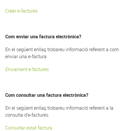
Crear e-factures
Com enviar una factura electrònica?
En el següent enllaç trobareu informació referent a com
enviar una e-factura:
Enviament e-factures
Com consultar una factura electrònica?
En el següent enllaç trobareu informació referent a la
consulta d’e-factures:
Consultar estat factura