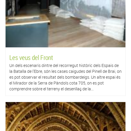
Les veus del Front
Un dels escenaris dintre del recorregut històric dels Espais de
la Batalla de l'Ebre, són les cases caigudes del Pinell de Brai, on
es pot observar el resultat dels bombardeigs. Un altre espai és
el Mirador de la Serra de Pàndols cota 705, on es pot
comprendre sobre el terreny el desenllaç de la...