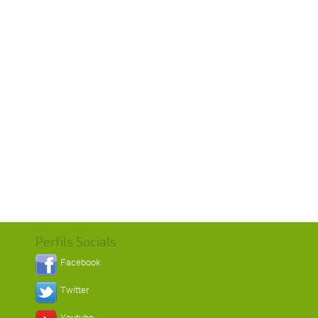
Perfils Socials
Facebook
Twitter
Youtube