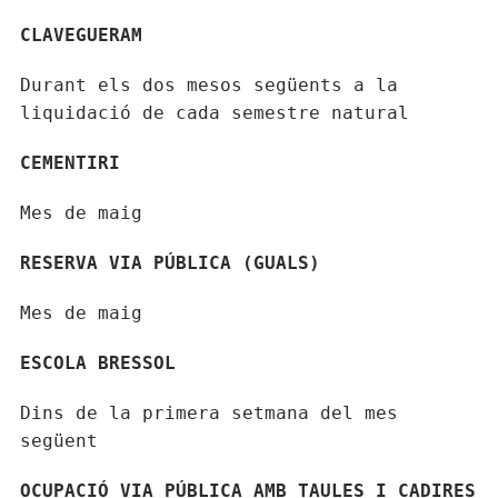
CLAVEGUERAM
Durant els dos mesos següents a la
liquidació de cada semestre natural
CEMENTIRI
Mes de maig
RESERVA VIA PÚBLICA (GUALS)
Mes de maig
ESCOLA BRESSOL
Dins de la primera setmana del mes
següent
OCUPACIÓ VIA PÚBLICA AMB TAULES I CADIRES