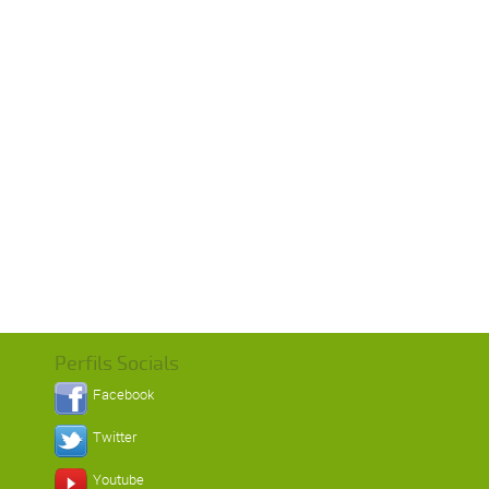
Perfils Socials
Facebook
Twitter
Youtube